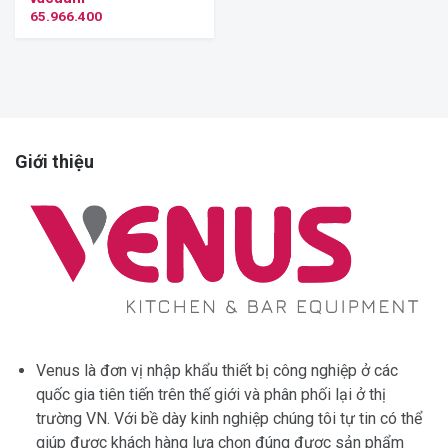
65.966.400
Giới thiệu
Venus là đơn vị nhập khẩu thiết bị công nghiệp ở các
quốc gia tiên tiến trên thế giới và phân phối lại ở thị
trường VN. Với bề dày kinh nghiệp chúng tôi tự tin có thể
giúp được khách hàng lựa chọn đúng được sản phẩm