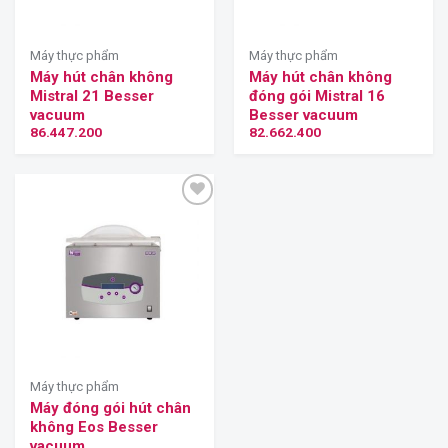
Máy thực phẩm
Máy thực phẩm
Máy hút chân không
Máy hút chân không
Mistral 21 Besser
đóng gói Mistral 16
vacuum
Besser vacuum
86.447.200
82.662.400
Máy thực phẩm
Máy đóng gói hút chân
không Eos Besser
vacuum