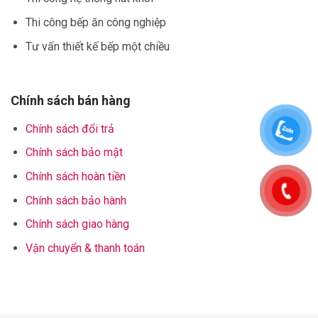
Thi công bếp ăn công nghiệp
Tư vấn thiết kế bếp một chiều
Chính sách bán hàng
Chính sách đổi trả
Chính sách bảo mật
Chính sách hoàn tiền
Chính sách bảo hành
Chính sách giao hàng
Vận chuyển & thanh toán