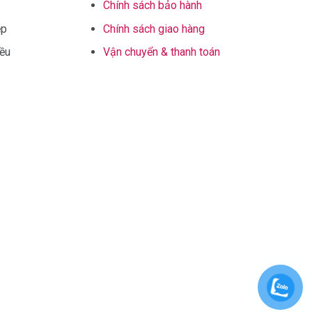
Chính sách bảo hành
ệp
Chính sách giao hàng
iều
Vận chuyển & thanh toán