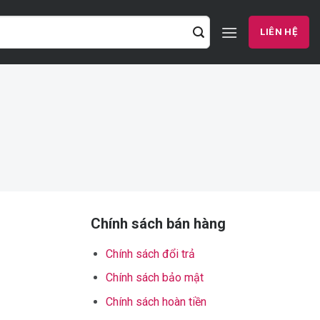
LIÊN HỆ
Chính sách bán hàng
Chính sách đổi trả
Chính sách bảo mật
Chính sách hoàn tiền