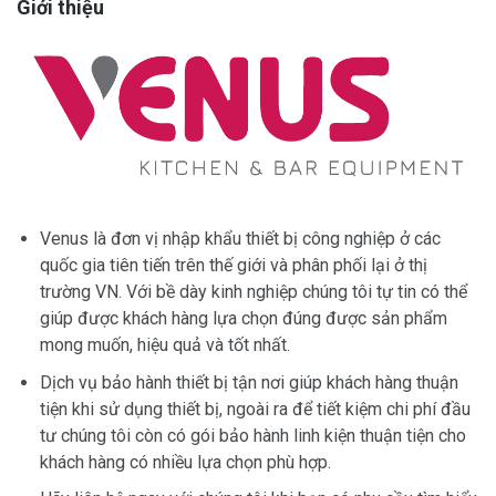
Giới thiệu
Venus là đơn vị nhập khẩu thiết bị công nghiệp ở các
quốc gia tiên tiến trên thế giới và phân phối lại ở thị
trường VN. Với bề dày kinh nghiệp chúng tôi tự tin có thể
giúp được khách hàng lựa chọn đúng được sản phẩm
mong muốn, hiệu quả và tốt nhất.
Dịch vụ bảo hành thiết bị tận nơi giúp khách hàng thuận
tiện khi sử dụng thiết bị, ngoài ra để tiết kiệm chi phí đầu
tư chúng tôi còn có gói bảo hành linh kiện thuận tiện cho
khách hàng có nhiều lựa chọn phù hợp.