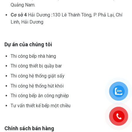
Quảng Nam.
Cơ sở 4
Hải Dương
:
130 Lê Thánh Tông, P. Phả Lại, Chí
Linh, Hải Dương
Dự án của chúng tôi
Thi công bếp nhà hàng
Thi công thiết bị quầy bar
Thi công hệ thống giặt sấy
Thi công hệ thống hút khói
Thi công bếp ăn công nghiệp
Tư vấn thiết kế bếp một chiều
Chính sách bán hàng