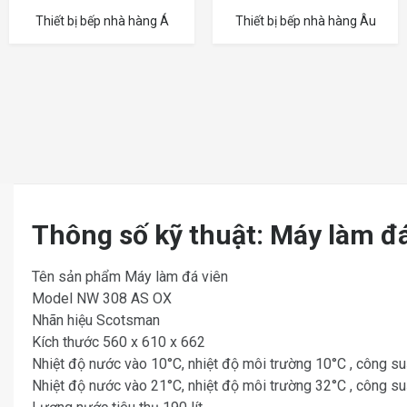
Thiết bị bếp nhà hàng Á
Thiết bị bếp nhà hàng Âu
Thông số kỹ thuật: Máy làm 
Tên sản phẩm Máy làm đá viên
Model NW 308 AS OX
Nhãn hiệu Scotsman
Kích thước 560 x 610 x 662
Nhiệt độ nước vào 10°C, nhiệt độ môi trường 10°C , công s
Nhiệt độ nước vào 21°C, nhiệt độ môi trường 32°C , công s