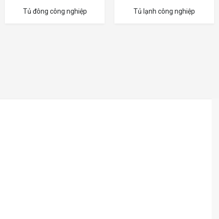
Tủ đông công nghiệp
Tủ lạnh công nghiệp