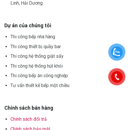
Linh, Hải Dương
Dự án của chúng tôi
Thi công bếp nhà hàng
Thi công thiết bị quầy bar
Thi công hệ thống giặt sấy
Thi công hệ thống hút khói
Thi công bếp ăn công nghiệp
Tư vấn thiết kế bếp một chiều
Chính sách bán hàng
Chính sách đổi trả
Chính sách bảo mật