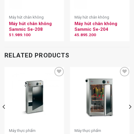
Máy hút chân không
Máy hút chân không
Máy hút chân không
Máy hút chân không
Sammic Se-208
Sammic Se-204
51.989.100
45.895.200
RELATED PRODUCTS
Máy thực phẩm
Máy thực phẩm