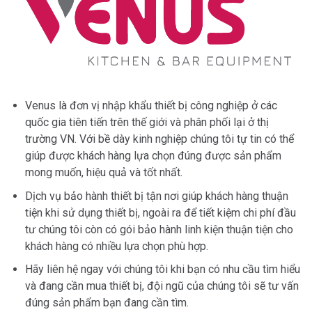
Venus là đơn vị nhập khẩu thiết bị công nghiệp ở các
quốc gia tiên tiến trên thế giới và phân phối lại ở thị
trường VN. Với bề dày kinh nghiệp chúng tôi tự tin có thể
giúp được khách hàng lựa chọn đúng được sản phẩm
mong muốn, hiệu quả và tốt nhất.
Dịch vụ bảo hành thiết bị tận nơi giúp khách hàng thuận
tiện khi sử dụng thiết bị, ngoài ra để tiết kiệm chi phí đầu
tư chúng tôi còn có gói bảo hành linh kiện thuận tiện cho
khách hàng có nhiều lựa chọn phù hợp.
Hãy liên hệ ngay với chúng tôi khi bạn có nhu cầu tìm hiểu
và đang cần mua thiết bị, đội ngũ của chúng tôi sẽ tư vấn
đúng sản phẩm bạn đang cần tìm.