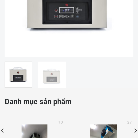
Danh mục sản phẩm
10
27