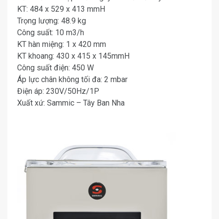
KT: 484 x 529 x 413 mmH
Trọng lượng: 48.9 kg
Công suất: 10 m3/h
KT hàn miệng: 1 x 420 mm
KT khoang: 430 x 415 x 145mmH
Công suất điện: 450 W
Áp lực chân không tối đa: 2 mbar
Điện áp: 230V/50Hz/1P
Xuất xứ: Sammic – Tây Ban Nha