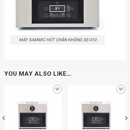
MÁY SAMMIC HÚT CHÂN KHÔNG SE-410
YOU MAY ALSO LIKE…