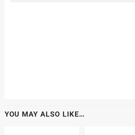
YOU MAY ALSO LIKE…