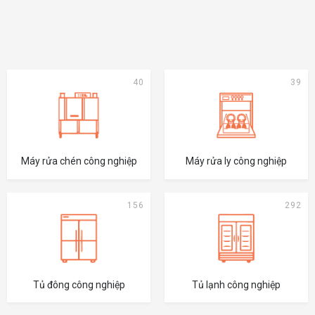
40
39
Máy rửa chén công nghiệp
Máy rửa ly công nghiệp
156
292
Tủ đông công nghiệp
Tủ lạnh công nghiệp