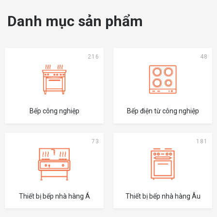
Danh mục sản phẩm
216
48
Bếp công nghiệp
Bếp điện từ công nghiệp
73
181
Thiết bị bếp nhà hàng Á
Thiết bị bếp nhà hàng Âu