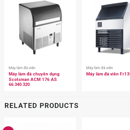
Máy làm đá viên
Máy làm đá viên
Máy làm đá chuyên dụng
Máy làm đá viên Fr130
Scotsman ACM 176 AS
66.340.320
RELATED PRODUCTS