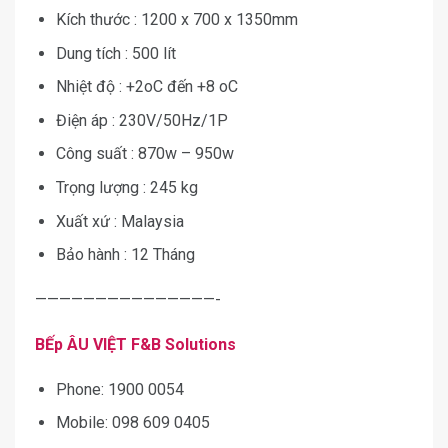
Kích thước : 1200 x 700 x 1350mm
Dung tích : 500 lít
Nhiệt độ : +2oC đến +8 oC
Điện áp : 230V/50Hz/1P
Công suất : 870w – 950w
Trọng lượng : 245 kg
Xuất xứ : Malaysia
Bảo hành : 12 Tháng
———————————————-
BẾp ÂU VIỆT F&B Solutions
Phone: 1900 0054
Mobile: 098 609 0405