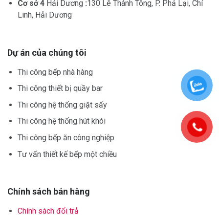
Cơ sở 4
Hải Dương
:
130 Lê Thánh Tông, P. Phả Lại, Chí
Linh, Hải Dương
Dự án của chúng tôi
Thi công bếp nhà hàng
Thi công thiết bị quầy bar
Thi công hệ thống giặt sấy
Thi công hệ thống hút khói
Thi công bếp ăn công nghiệp
Tư vấn thiết kế bếp một chiều
Chính sách bán hàng
Chính sách đổi trả