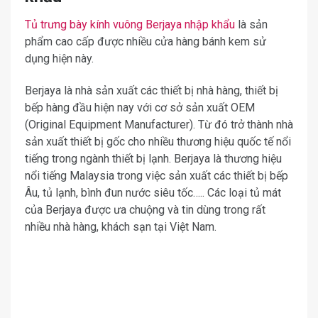
Tủ trưng bày kính vuông Berjaya nhập khẩu
là sản
phẩm cao cấp được nhiều cửa hàng bánh kem sử
dụng hiện này.
Berjaya là nhà sản xuất các thiết bị nhà hàng, thiết bị
bếp hàng đầu hiện nay với cơ sở sản xuất OEM
(Original Equipment Manufacturer). Từ đó trở thành nhà
sản xuất thiết bị gốc cho nhiều thương hiệu quốc tế nổi
tiếng trong ngành thiết bị lạnh. Berjaya là thương hiệu
nổi tiếng Malaysia trong việc sản xuất các thiết bị bếp
Âu, tủ lạnh, bình đun nước siêu tốc….. Các loại tủ mát
của Berjaya được ưa chuộng và tin dùng trong rất
nhiều nhà hàng, khách sạn tại Việt Nam.