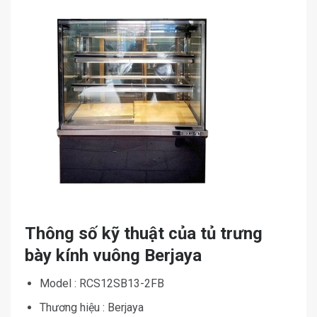
Thông số kỹ thuật của tủ trưng
bày kính vuông Berjaya
Model : RCS12SB13-2FB
Thương hiệu : Berjaya