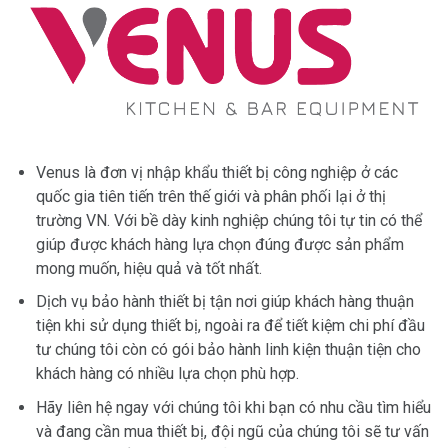
Venus là đơn vị nhập khẩu thiết bị công nghiệp ở các
quốc gia tiên tiến trên thế giới và phân phối lại ở thị
trường VN. Với bề dày kinh nghiệp chúng tôi tự tin có thể
giúp được khách hàng lựa chọn đúng được sản phẩm
mong muốn, hiệu quả và tốt nhất.
Dịch vụ bảo hành thiết bị tận nơi giúp khách hàng thuận
tiện khi sử dụng thiết bị, ngoài ra để tiết kiệm chi phí đầu
tư chúng tôi còn có gói bảo hành linh kiện thuận tiện cho
khách hàng có nhiều lựa chọn phù hợp.
Hãy liên hệ ngay với chúng tôi khi bạn có nhu cầu tìm hiểu
và đang cần mua thiết bị, đội ngũ của chúng tôi sẽ tư vấn