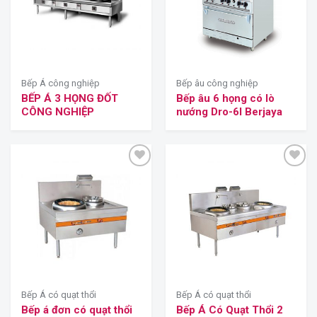
Bếp Á công nghiệp
Bếp âu công nghiệp
BẾP Á 3 HỌNG ĐỐT
Bếp âu 6 họng có lò
CÔNG NGHIỆP
nướng Dro-6l Berjaya
Bếp Á có quạt thổi
Bếp Á có quạt thổi
Bếp á đơn có quạt thổi
Bếp Á Có Quạt Thổi 2