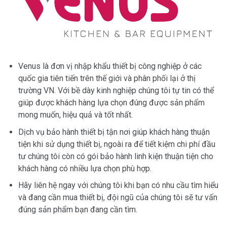
Venus là đơn vị nhập khẩu thiết bị công nghiệp ở các
quốc gia tiên tiến trên thế giới và phân phối lại ở thị
trường VN. Với bề dày kinh nghiệp chúng tôi tự tin có thể
giúp được khách hàng lựa chọn đúng được sản phẩm
mong muốn, hiệu quả và tốt nhất.
Dịch vụ bảo hành thiết bị tận nơi giúp khách hàng thuận
tiện khi sử dụng thiết bị, ngoài ra để tiết kiệm chi phí đầu
tư chúng tôi còn có gói bảo hành linh kiện thuận tiện cho
khách hàng có nhiều lựa chọn phù hợp.
Hãy liên hệ ngay với chúng tôi khi bạn có nhu cầu tìm hiểu
và đang cần mua thiết bị, đội ngũ của chúng tôi sẽ tư vấn
đúng sản phẩm bạn đang cần tìm.