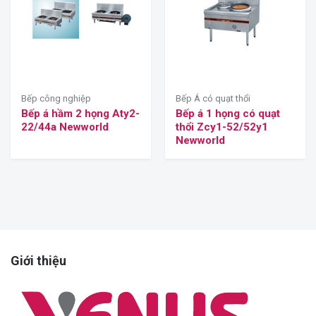
Bếp công nghiệp
Bếp Á có quạt thổi
Bếp á hầm 2 họng Aty2-
Bếp á 1 họng có quạt
22/44a Newworld
thổi Zcy1-52/52y1
Newworld
Giới thiệu