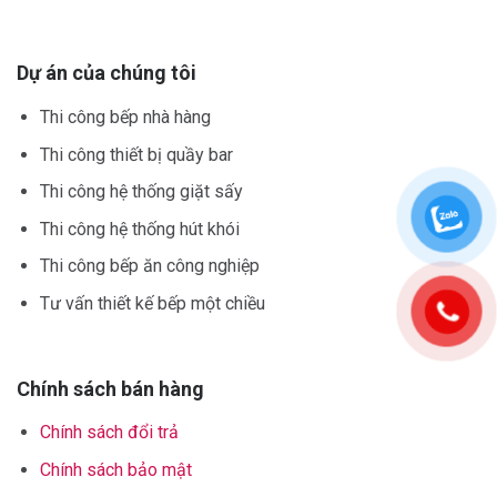
Dự án của chúng tôi
Thi công bếp nhà hàng
Thi công thiết bị quầy bar
Thi công hệ thống giặt sấy
Thi công hệ thống hút khói
Thi công bếp ăn công nghiệp
Tư vấn thiết kế bếp một chiều
Chính sách bán hàng
Chính sách đổi trả
Chính sách bảo mật