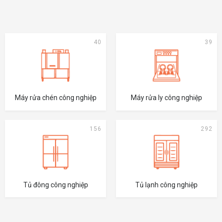
40
39
Máy rửa chén công nghiệp
Máy rửa ly công nghiệp
156
292
Tủ đông công nghiệp
Tủ lạnh công nghiệp