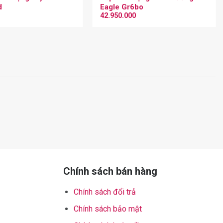
d
Eagle Gr6bo
42.950.000
Chính sách bán hàng
Chính sách đổi trả
Chính sách bảo mật