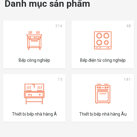
Danh mục sản phẩm
216
48
Bếp công nghiệp
Bếp điện từ công nghiệp
73
181
Thiết bị bếp nhà hàng Á
Thiết bị bếp nhà hàng Âu