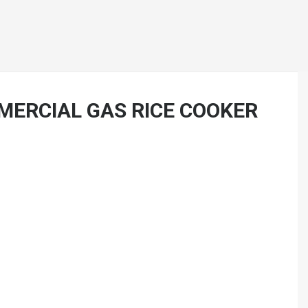
MERCIAL GAS RICE COOKER